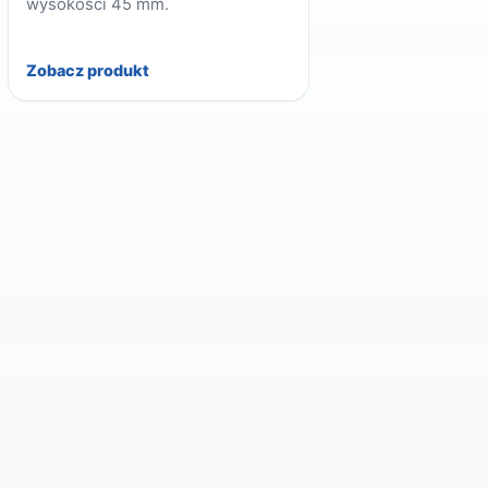
wysokości 45 mm.
Zobacz produkt