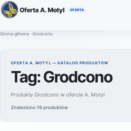
Oferta A. Motyl
Strona główna
Grodcono
OFERTA A. MOTYL — KATALOG PRODUKTÓW
Tag:
Grodcono
Produkty Grodcono w ofercie A. Motyl
Znaleziono 16 produktów