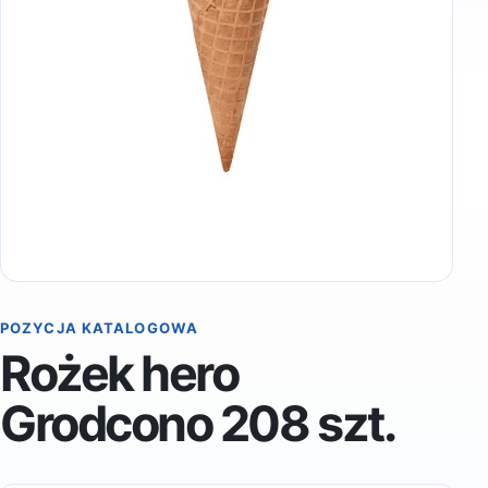
POZYCJA KATALOGOWA
Rożek hero
Grodcono 208 szt.