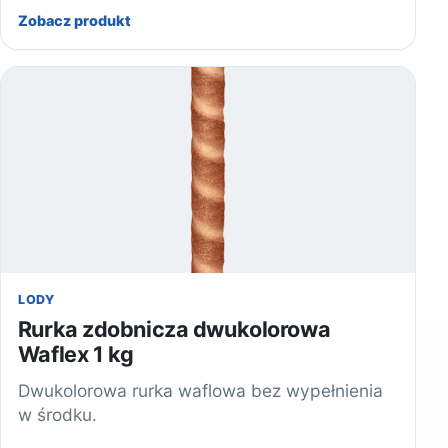
Zobacz produkt
LODY
Rurka zdobnicza dwukolorowa
Waflex 1 kg
Dwukolorowa rurka waflowa bez wypełnienia
w środku.