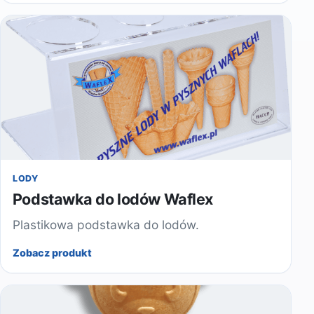
LODY
Podstawka do lodów Waflex
Plastikowa podstawka do lodów.
Zobacz produkt