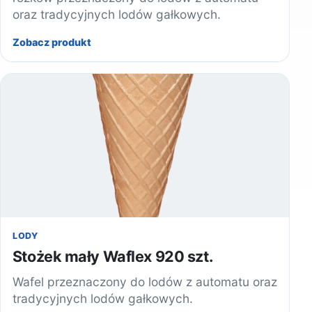
oraz tradycyjnych lodów gałkowych.
Zobacz produkt
LODY
Stożek mały Waflex 920 szt.
Wafel przeznaczony do lodów z automatu oraz
tradycyjnych lodów gałkowych.