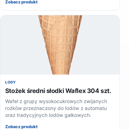
Zobacz produkt
LODY
Stożek średni słodki Waflex 304 szt.
Wafel z grupy wysokocukrowych zwijanych
rożków przeznaczony do lodów z automatu
oraz tradycyjnych lodów gałkowych.
Zobacz produkt