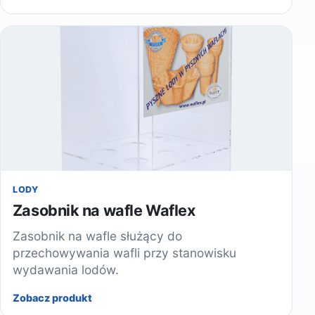
LODY
Zasobnik na wafle Waflex
Zasobnik na wafle służący do
przechowywania wafli przy stanowisku
wydawania lodów.
Zobacz produkt