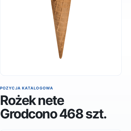
POZYCJA KATALOGOWA
Rożek nete
Grodcono 468 szt.