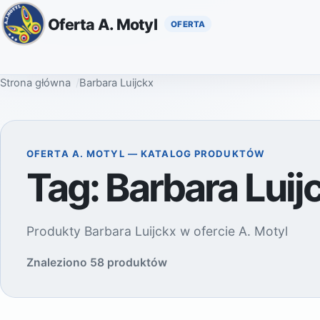
Oferta A. Motyl
Strona główna
Barbara Luijckx
OFERTA A. MOTYL — KATALOG PRODUKTÓW
Tag:
Barbara Luij
Produkty Barbara Luijckx w ofercie A. Motyl
Znaleziono 58 produktów