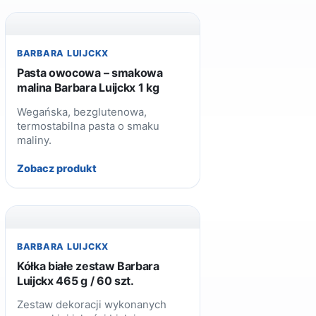
BARBARA LUIJCKX
Pasta owocowa – smakowa
malina Barbara Luijckx 1 kg
Wegańska, bezglutenowa,
termostabilna pasta o smaku
maliny.
Zobacz produkt
BARBARA LUIJCKX
Kółka białe zestaw Barbara
Luijckx 465 g / 60 szt.
Zestaw dekoracji wykonanych