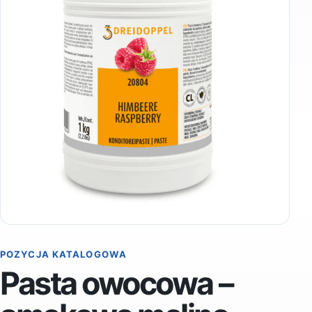
POZYCJA KATALOGOWA
Pasta owocowa –