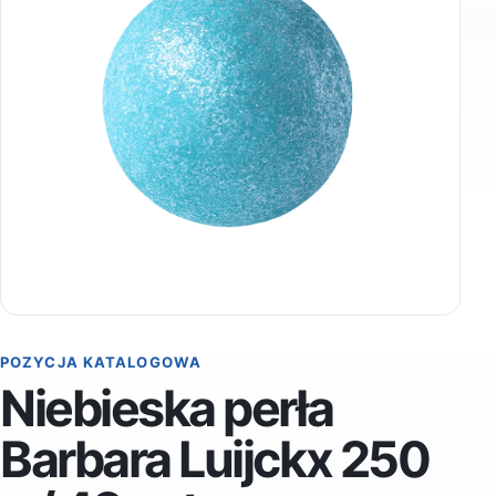
POZYCJA KATALOGOWA
Niebieska perła
Barbara Luijckx 250