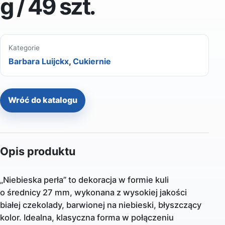
g / 49 szt.
Kategorie
Barbara Luijckx
,
Cukiernie
Wróć do katalogu
Opis produktu
„Niebieska perła” to dekoracja w formie kuli
o średnicy 27 mm, wykonana z wysokiej jakości
białej czekolady, barwionej na niebieski, błyszczący
kolor. Idealna, klasyczna forma w połączeniu