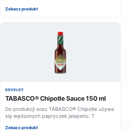
Zobacz produkt
DEVELEY
TABASCO® Chipotle Sauce 150 ml
Do produkcji sosu TABASCO® Chipotle używa
się wędzonych papryczek jalapeńo. T
Zobacz produkt