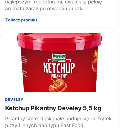
najlepszymi recepturami, uwalniają pełnię
aromatu zaraz po otwarciu puszki.
Zobacz produkt
DEVELEY
Ketchup Pikantny Develey 5,5 kg
Pikantny smak doskonale nadaje się do frytek,
pizzy i innych dań typu Fast Food.