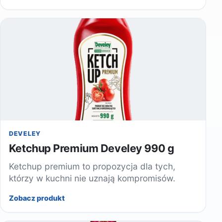
DEVELEY
Ketchup Premium Develey 990 g
Ketchup premium to propozycja dla tych,
którzy w kuchni nie uznają kompromisów.
Zobacz produkt