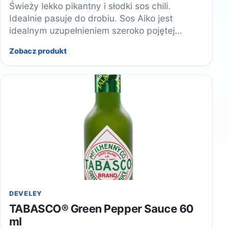
Świeży lekko pikantny i słodki sos chili.
Idealnie pasuje do drobiu. Sos Aiko jest
idealnym uzupełnieniem szeroko pojętej…
Zobacz produkt
DEVELEY
TABASCO® Green Pepper Sauce 60
ml