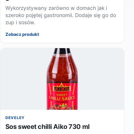
Wykorzystywany zarówno w domach jak i
szeroko pojętej gastronomii. Dodaje się go do
zup i sosów.
Zobacz produkt
DEVELEY
Sos sweet chilli Aiko 730 ml