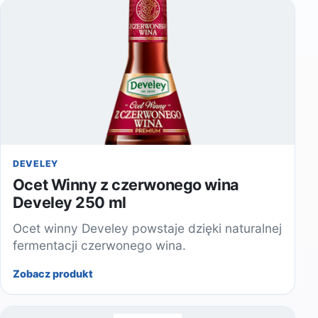
DEVELEY
Ocet Winny z czerwonego wina
Develey 250 ml
Ocet winny Develey powstaje dzięki naturalnej
fermentacji czerwonego wina.
Zobacz produkt