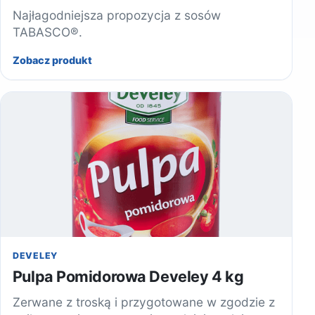
Najłagodniejsza propozycja z sosów
TABASCO®.
Zobacz produkt
DEVELEY
Pulpa Pomidorowa Develey 4 kg
Zerwane z troską i przygotowane w zgodzie z