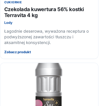
CUKIERNIE
Czekolada kuwertura 56% kostki
Terravita 4 kg
Lody
Łagodnie deserowa, wyważona receptura o
podwyższonej zawartości tłuszczu i
aksamitnej konsystencji.
Zobacz produkt