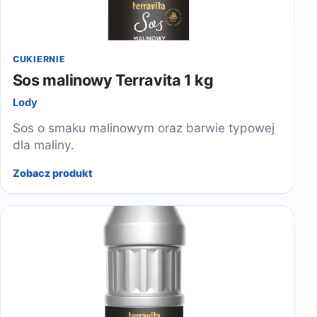
CUKIERNIE
Sos malinowy Terravita 1 kg
Lody
Sos o smaku malinowym oraz barwie typowej
dla maliny.
Zobacz produkt