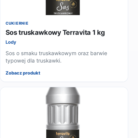
CUKIERNIE
Sos truskawkowy Terravita 1 kg
Lody
Sos o smaku truskawkowym oraz barwie
typowej dla truskawki.
Zobacz produkt