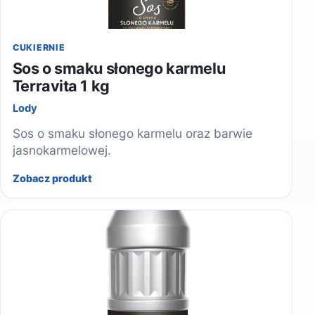
CUKIERNIE
Sos o smaku słonego karmelu
Terravita 1 kg
Lody
Sos o smaku słonego karmelu oraz barwie
jasnokarmelowej.
Zobacz produkt