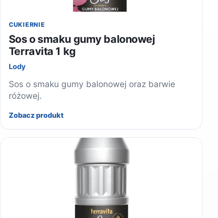
CUKIERNIE
Sos o smaku gumy balonowej
Terravita 1 kg
Lody
Sos o smaku gumy balonowej oraz barwie
różowej.
Zobacz produkt