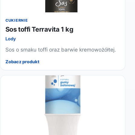
CUKIERNIE
Sos toffi Terravita 1 kg
Lody
Sos o smaku toffi oraz barwie kremowożółtej.
Zobacz produkt