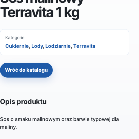
Terravita 1 kg
Kategorie
Cukiernie
,
Lody
,
Lodziarnie
,
Terravita
Wróć do katalogu
Opis produktu
Sos o smaku malinowym oraz barwie typowej dla
maliny.