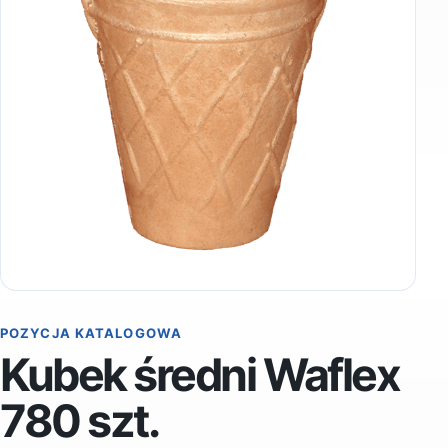
POZYCJA KATALOGOWA
Kubek średni Waflex
780 szt.