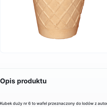
Opis produktu
Kubek duży nr 6 to wafel przeznaczony do lodów z aut