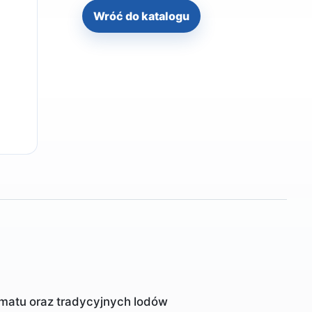
Wróć do katalogu
omatu oraz tradycyjnych lodów