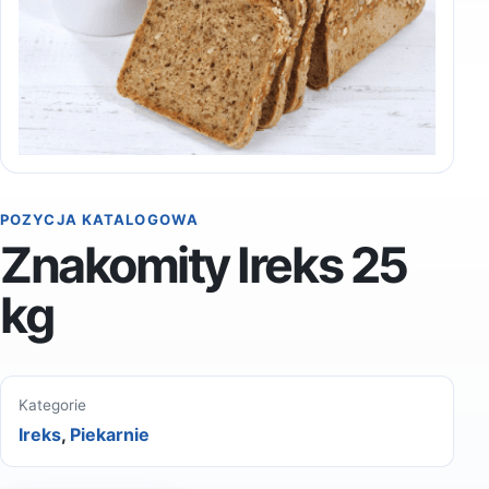
POZYCJA KATALOGOWA
Znakomity Ireks 25
kg
Kategorie
Ireks
,
Piekarnie