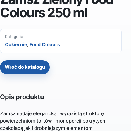
Colours 250 ml
Kategorie
Cukiernie
,
Food Colours
Wróć do katalogu
Opis produktu
Zamsz nadaje elegancką i wyrazistą strukturę
powierzchniom tortów i monoporcji pokrytych
czekoladą jak i drobniejszym elementom