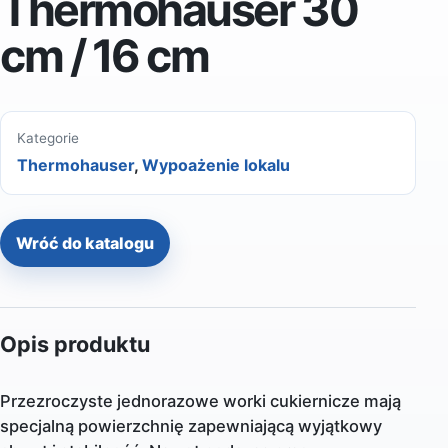
Thermohauser 30
cm / 16 cm
Kategorie
Thermohauser
,
Wypoażenie lokalu
Wróć do katalogu
Opis produktu
Przezroczyste jednorazowe worki cukiernicze mają
specjalną powierzchnię zapewniającą wyjątkowy