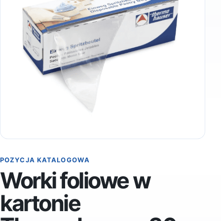
POZYCJA KATALOGOWA
Worki foliowe w
kartonie