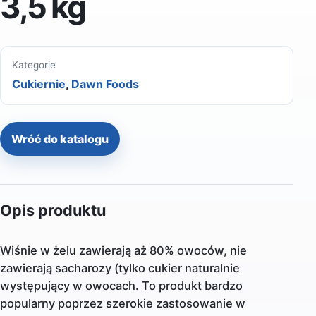
3,5 kg
Kategorie
Cukiernie
,
Dawn Foods
Wróć do katalogu
Opis produktu
Wiśnie w żelu zawierają aż 80% owoców, nie
zawierają sacharozy (tylko cukier naturalnie
występujący w owocach. To produkt bardzo
popularny poprzez szerokie zastosowanie w