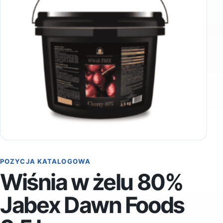
POZYCJA KATALOGOWA
Wiśnia w żelu 80%
Jabex Dawn Foods