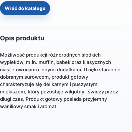
Wróć do katalogu
Opis produktu
Możliwość produkcji różnorodnych słodkich
wypieków, m.in. muffin, babek oraz klasycznych
ciast z owocami i innymi dodatkami. Dzięki starannie
dobranym surowcom, produkt gotowy
charakteryzuje się delikatnym i puszystym
miękiszem, który pozostaje wilgotny i świeży przez
długi czas. Produkt gotowy posiada przyjemny
waniliowy smak i aromat.