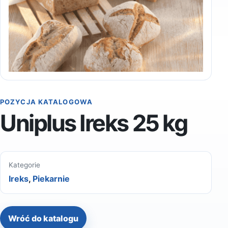
POZYCJA KATALOGOWA
Uniplus Ireks 25 kg
Kategorie
Ireks
,
Piekarnie
Wróć do katalogu