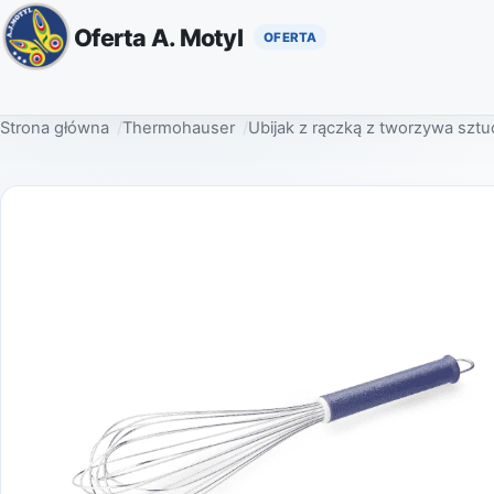
Oferta A. Motyl
Strona główna
Thermohauser
Ubijak z rączką z tworzywa sz