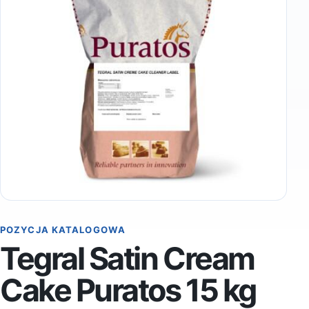
POZYCJA KATALOGOWA
Tegral Satin Cream
Cake Puratos 15 kg