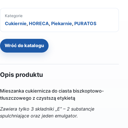
Kategorie
Cukiernie
,
HORECA
,
Piekarnie
,
PURATOS
Wróć do katalogu
Opis produktu
Mieszanka cukiernicza do ciasta biszkoptowo-
tłuszczowego z czystszą etykietą
Zawiera tylko 3 składniki „E” – 2 substancje
spulchniające oraz jeden emulgator.