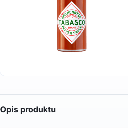
Opis produktu