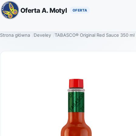
Oferta A. Motyl
Strona główna
Develey
TABASCO® Original Red Sauce 350 ml