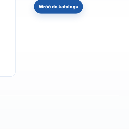
Wróć do katalogu