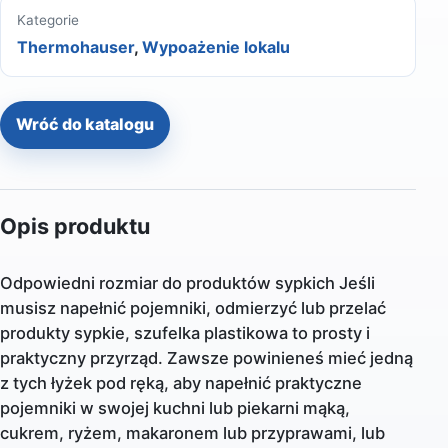
Kategorie
Thermohauser
,
Wypoażenie lokalu
Wróć do katalogu
Opis produktu
Odpowiedni rozmiar do produktów sypkich Jeśli
musisz napełnić pojemniki, odmierzyć lub przelać
produkty sypkie, szufelka plastikowa to prosty i
praktyczny przyrząd. Zawsze powinieneś mieć jedną
z tych łyżek pod ręką, aby napełnić praktyczne
pojemniki w swojej kuchni lub piekarni mąką,
cukrem, ryżem, makaronem lub przyprawami, lub