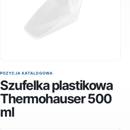
POZYCJA KATALOGOWA
Szufelka plastikowa
Thermohauser 500
ml