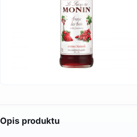
Opis produktu