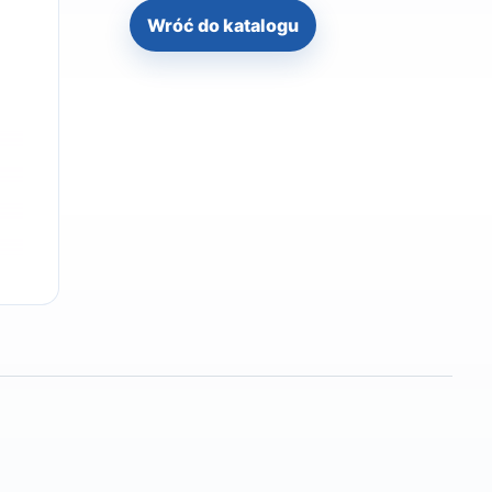
Wróć do katalogu