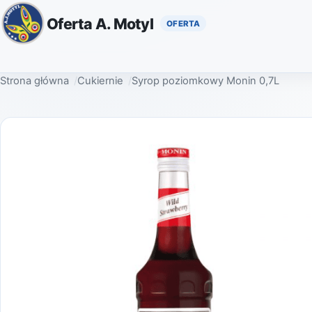
Oferta A. Motyl
Strona główna
Cukiernie
Syrop poziomkowy Monin 0,7L