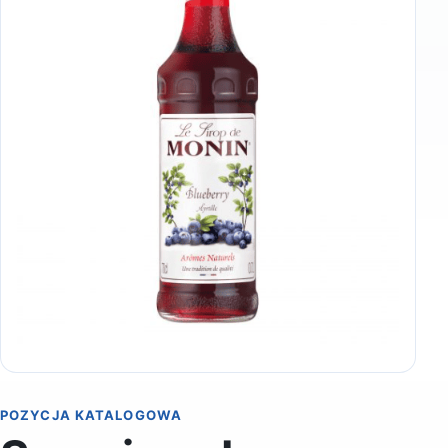
POZYCJA KATALOGOWA