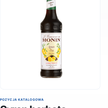
POZYCJA KATALOGOWA