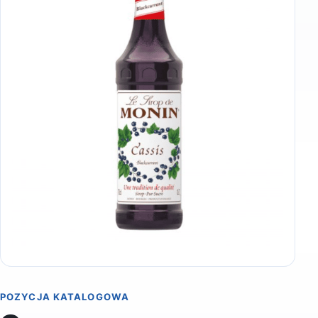
POZYCJA KATALOGOWA