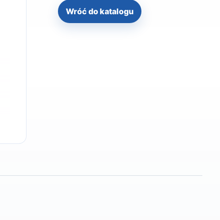
Wróć do katalogu