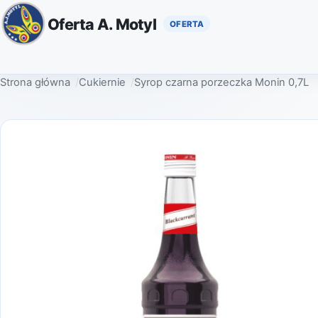
Oferta A. Motyl
Strona główna
Cukiernie
Syrop czarna porzeczka Monin 0,7L