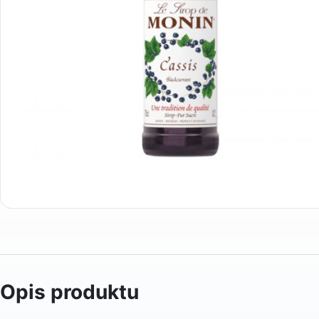
Opis produktu