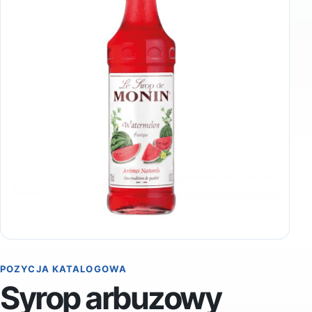
POZYCJA KATALOGOWA
Syrop arbuzowy