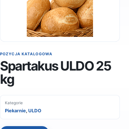
POZYCJA KATALOGOWA
Spartakus ULDO 25
kg
Kategorie
Piekarnie
,
ULDO