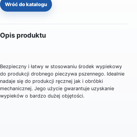
Wróć do katalogu
Opis produktu
Bezpieczny i łatwy w stosowaniu środek wypiekowy
do produkcji drobnego pieczywa pszennego. Idealnie
nadaje się do produkcji ręcznej jak i obróbki
mechanicznej. Jego użycie gwarantuje uzyskanie
wypieków o bardzo dużej objętości.