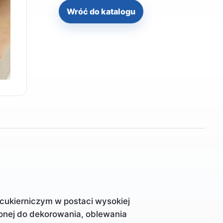
Wróć do katalogu
cukierniczym w postaci wysokiej
zonej do dekorowania, oblewania