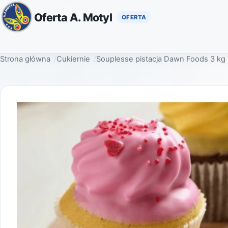
Oferta A. Motyl
Strona główna
Cukiernie
Souplesse pistacja Dawn Foods 3 kg