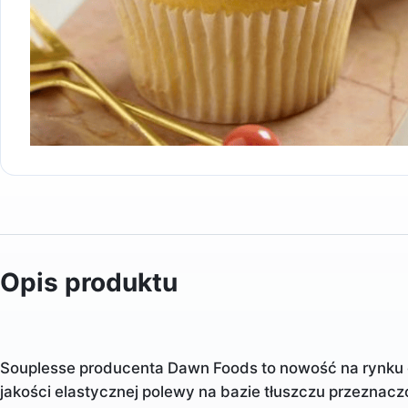
Opis produktu
Souplesse producenta Dawn Foods to nowość na rynku 
jakości elastycznej polewy na bazie tłuszczu przeznac