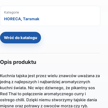
Kategorie
HORECA
,
Tarsmak
Wróć do katalogu
Opis produktu
Kuchnia tajska jest przez wielu znawców uważana za
jedną z najlepszych i najbardziej aromatycznych
kuchni świata. Nic więc dziwnego, że pikantny sos
Red Thai to połączenie aromatycznego curry i
ostrego chilli. Dzięki niemu stworzymy tajskie dania
mięsne oraz potrawy z owoców morza czy ryb.