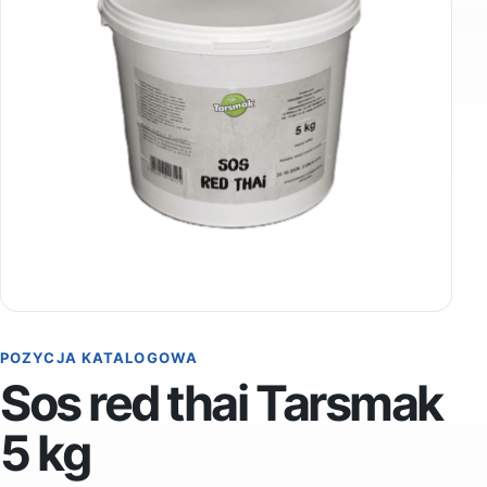
POZYCJA KATALOGOWA
Sos red thai Tarsmak
5 kg