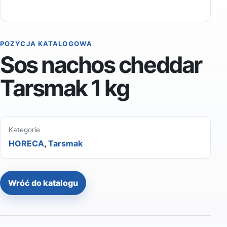
POZYCJA KATALOGOWA
Sos nachos cheddar
Tarsmak 1 kg
Kategorie
HORECA
,
Tarsmak
Wróć do katalogu