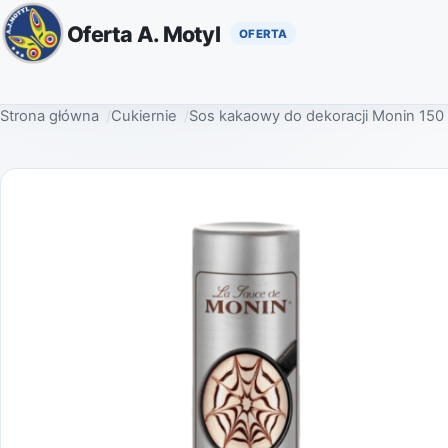
Oferta A. Motyl
Strona główna
Cukiernie
Sos kakaowy do dekoracji Monin 150