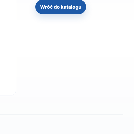
Wróć do katalogu