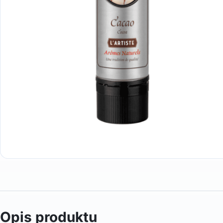
Opis produktu