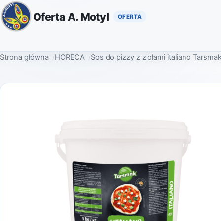
Oferta A. Motyl
Strona główna
HORECA
Sos do pizzy z ziołami italiano Tarsma