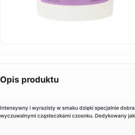
Opis produktu
Intensywny i wyrazisty w smaku dzięki specjalnie dob
wyczuwalnymi cząsteczkami czosnku. Dedykowany jak