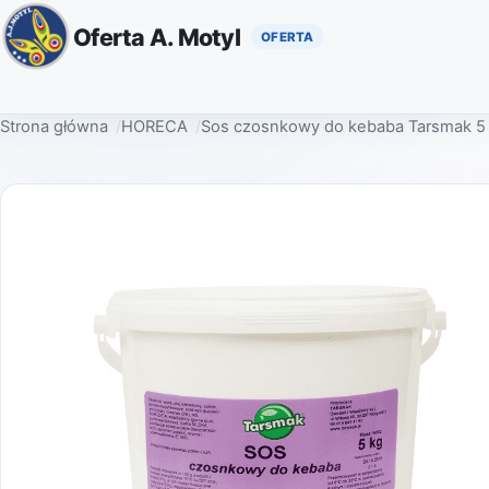
Oferta A. Motyl
Strona główna
HORECA
Sos czosnkowy do kebaba Tarsmak 5