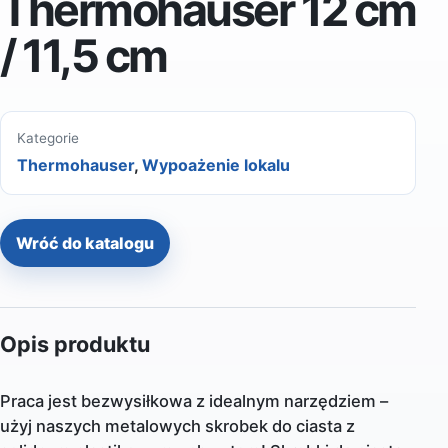
Thermohauser 12 cm
/ 11,5 cm
Kategorie
Thermohauser
,
Wypoażenie lokalu
Wróć do katalogu
Opis produktu
Praca jest bezwysiłkowa z idealnym narzędziem –
użyj naszych metalowych skrobek do ciasta z