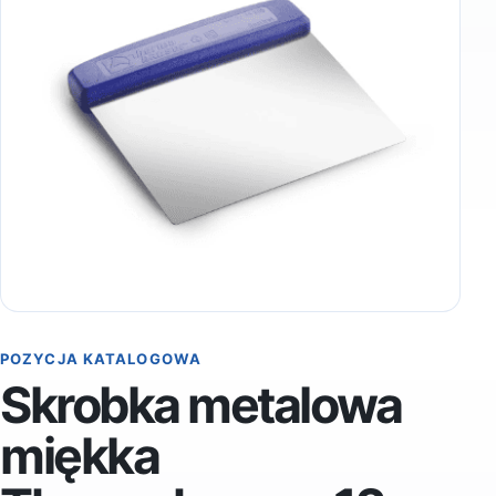
POZYCJA KATALOGOWA
Skrobka metalowa
miękka