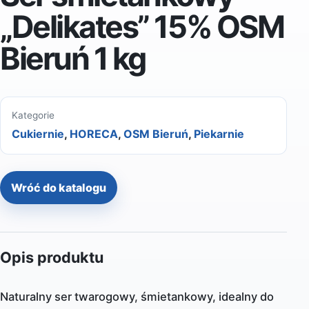
„Delikates” 15% OSM
Bieruń 1 kg
Kategorie
Cukiernie
,
HORECA
,
OSM Bieruń
,
Piekarnie
Wróć do katalogu
Opis produktu
Naturalny ser twarogowy, śmietankowy, idealny do