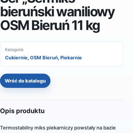
bieruński waniliowy
OSM Bieruń 11 kg
Kategorie
Cukiernie
,
OSM Bieruń
,
Piekarnie
Wróć do katalogu
Opis produktu
Termostabilny miks piekarniczy powstały na bazie