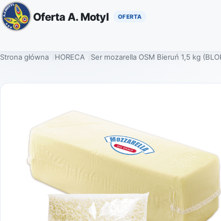
Oferta A. Motyl
Strona główna
HORECA
Ser mozarella OSM Bieruń 1,5 kg (BLO