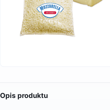
Opis produktu