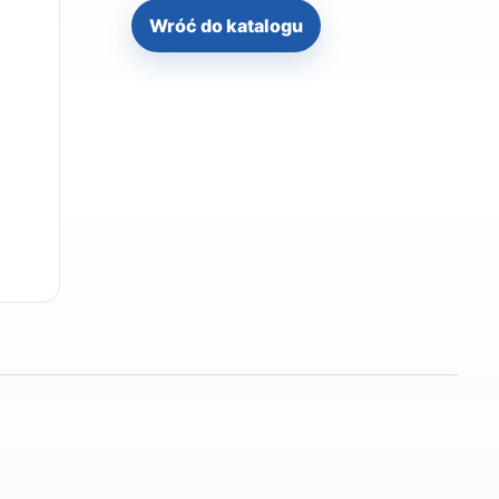
Wróć do katalogu