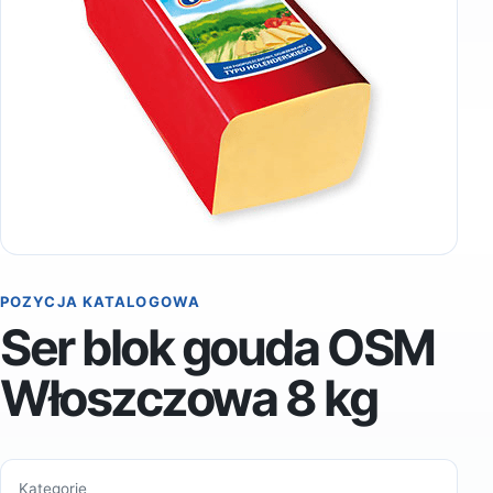
POZYCJA KATALOGOWA
Ser blok gouda OSM
Włoszczowa 8 kg
Kategorie