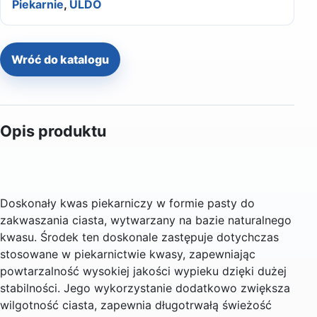
Piekarnie
,
ULDO
Wróć do katalogu
Opis produktu
Doskonały kwas piekarniczy w formie pasty do
zakwaszania ciasta, wytwarzany na bazie naturalnego
kwasu. Środek ten doskonale zastępuje dotychczas
stosowane w piekarnictwie kwasy, zapewniając
powtarzalność wysokiej jakości wypieku dzięki dużej
stabilności. Jego wykorzystanie dodatkowo zwiększa
wilgotność ciasta, zapewnia długotrwałą świeżość