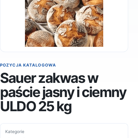
POZYCJA KATALOGOWA
Sauer zakwas w
paście jasny i ciemny
ULDO 25 kg
Kategorie