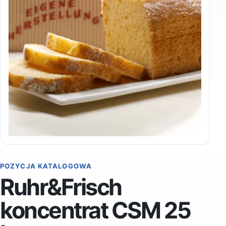
POZYCJA KATALOGOWA
Ruhr&Frisch
koncentrat CSM 25