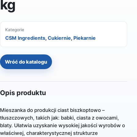
kg
Kategorie
CSM Ingredients
,
Cukiernie
,
Piekarnie
Wróć do katalogu
Opis produktu
Mieszanka do produkcji ciast biszkoptowo –
tłuszczowych, takich jak: babki, ciasta z owocami,
blaty. Ułatwia uzyskanie wysokiej jakości wyrobów o
właściwej, charakterystycznej strukturze