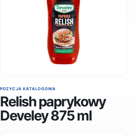
POZYCJA KATALOGOWA
Relish paprykowy
Develey 875 ml