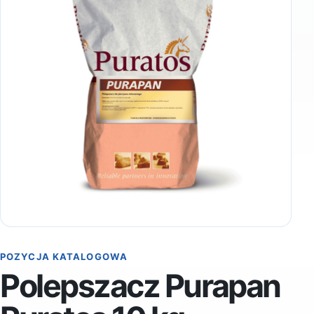
POZYCJA KATALOGOWA
Polepszacz Purapan