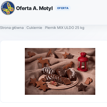
Oferta A. Motyl
Strona główna
Cukiernie
Piernik MIX ULDO 25 kg