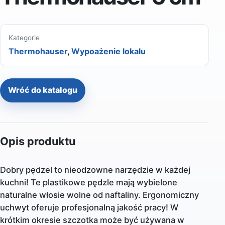
Kategorie
Thermohauser
,
Wypoażenie lokalu
Wróć do katalogu
Opis produktu
Dobry pędzel to nieodzowne narzędzie w każdej
kuchni! Te plastikowe pędzle mają wybielone
naturalne włosie wolne od naftaliny. Ergonomiczny
uchwyt oferuje profesjonalną jakość pracy! W
krótkim okresie szczotka może być używana w