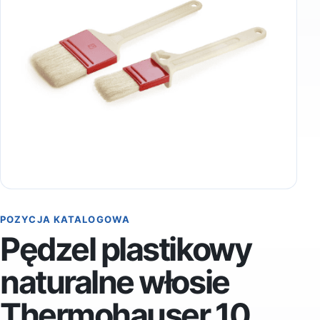
POZYCJA KATALOGOWA
Pędzel plastikowy
naturalne włosie
Thermohauser 10