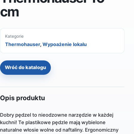
cm
Kategorie
Thermohauser
,
Wypoażenie lokalu
Wróć do katalogu
Opis produktu
Dobry pędzel to nieodzowne narzędzie w każdej
kuchni! Te plastikowe pędzle mają wybielone
naturalne włosie wolne od naftaliny. Ergonomiczny