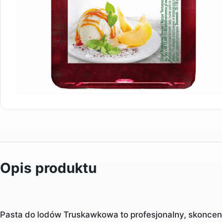
Opis produktu
Pasta do lodów Truskawkowa to profesjonalny, skonc