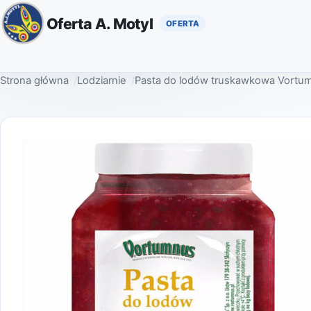
Oferta A. Motyl
Strona główna
Lodziarnie
Pasta do lodów truskawkowa Vortum