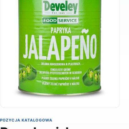
POZYCJA KATALOGOWA