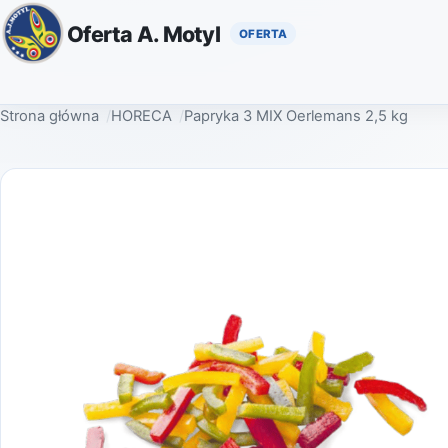
Oferta A. Motyl
Strona główna
HORECA
Papryka 3 MIX Oerlemans 2,5 kg