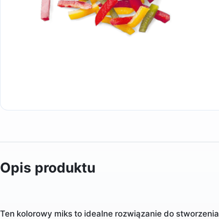
Opis produktu
Ten kolorowy miks to idealne rozwiązanie do stworzeni